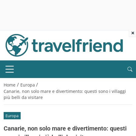
×
/
/
Home
Europa
Canarie, non solo mare e divertimento: questi sono i villaggi
più belli da visitare
Europa
Canarie, non solo mare e divertimento: questi