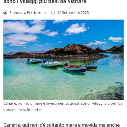
sono i villaggi più belli da visitare
Francesca Petriccione
-
14 Settembre 2025
Canarie, non solo mare e divertimento: questi sono i villaggi più belli da
visitare - travelfriend.it
Canarie, qui non c’è soltanto mare e movida ma anche