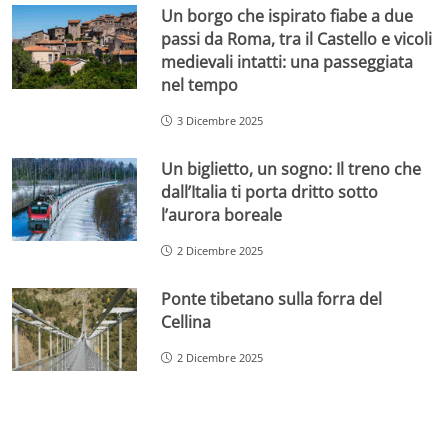
Un borgo che ispirato fiabe a due
passi da Roma, tra il Castello e vicoli
medievali intatti: una passeggiata
nel tempo
3 Dicembre 2025
Un biglietto, un sogno: Il treno che
dall’Italia ti porta dritto sotto
l’aurora boreale
2 Dicembre 2025
Ponte tibetano sulla forra del
Cellina
2 Dicembre 2025