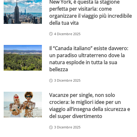
New York, è questa la stagione
perfetta per visitarla: come
organizzare il viaggio più incredibile
della tua vita
4 Dicembre 2025
Il “Canada italiano” esiste davvero:
un paradiso ultraterreno dove la
natura esplode in tutta la sua
bellezza
3 Dicembre 2025
Vacanze per single, non solo
crociera: le migliori idee per un
viaggio all’insegna della sicurezza e
del super divertimento
3 Dicembre 2025