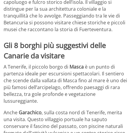
capoluogo e fulcro storico dell’isola. Il villaggio si
distingue per la sua architettura coloniale e la
tranquillità che lo avvolge. Passeggiando tra le vie di
Betancuria si possono visitare chiese storiche e piccoli
musei che raccontano la storia di Fuerteventura.
Gli 8 borghi più suggestivi delle
Canarie da visitare
A Tenerife, il piccolo borgo di
Masca
è un punto di
partenza ideale per escursioni spettacolari. Il sentiero
che scende dalla vallata di Masca fino al mare è uno dei
più famosi dell’arcipelago, offrendo paesaggi di rara
bellezza, tra gole profonde e vegetazione
lussureggiante.
Anche
Garachico
, sulla costa nord di Tenerife, merita
una visita. Questo villaggio portuale ha saputo
conservare il fascino del passato, con piscine naturali