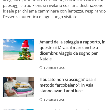
paesaggi e tradizioni, si rivelano così una destinazione
ideale per chi ama camminare con lentezza, respirando
l’essenza autentica di ogni luogo visitato.
Amanti della spiaggia a rapporto, in
queste città vai al mare anche a
dicembre: viaggio da sogno per
Natale
4 Dicembre 2025
Il bucato non si asciuga? Usa il
metodo “arcobaleno”: in Asia
stanno avanti anni luce
4 Dicembre 2025