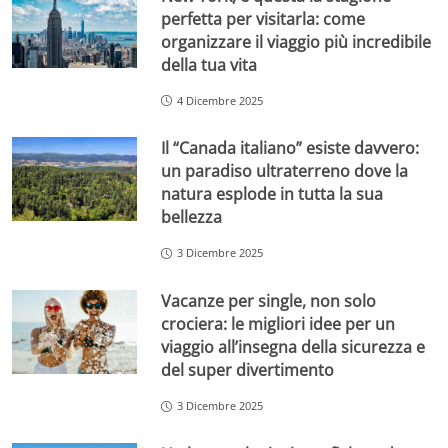
perfetta per visitarla: come
organizzare il viaggio più incredibile
della tua vita
4 Dicembre 2025
Il “Canada italiano” esiste davvero:
un paradiso ultraterreno dove la
natura esplode in tutta la sua
bellezza
3 Dicembre 2025
Vacanze per single, non solo
crociera: le migliori idee per un
viaggio all’insegna della sicurezza e
del super divertimento
3 Dicembre 2025