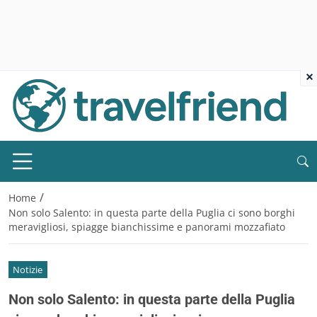
×
/
Home
Non solo Salento: in questa parte della Puglia ci sono borghi
meravigliosi, spiagge bianchissime e panorami mozzafiato
Notizie
Non solo Salento: in questa parte della Puglia