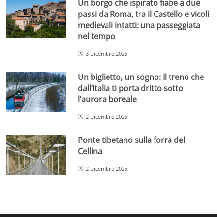
Un borgo che ispirato fiabe a due
passi da Roma, tra il Castello e vicoli
medievali intatti: una passeggiata
nel tempo
3 Dicembre 2025
Un biglietto, un sogno: Il treno che
dall’Italia ti porta dritto sotto
l’aurora boreale
2 Dicembre 2025
Ponte tibetano sulla forra del
Cellina
2 Dicembre 2025