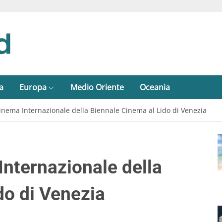
a
Europa
Medio Oriente
Oceania
Cinema Internazionale della Biennale Cinema al Lido di Venezia
Internazionale della
do di Venezia