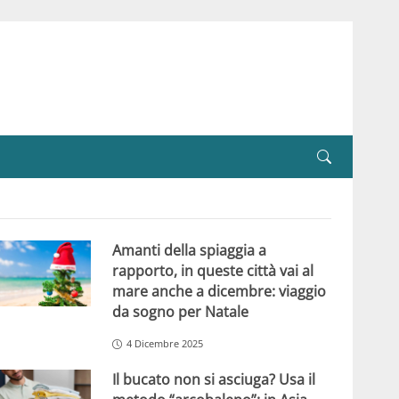
Amanti della spiaggia a
rapporto, in queste città vai al
mare anche a dicembre: viaggio
da sogno per Natale
4 Dicembre 2025
Il bucato non si asciuga? Usa il