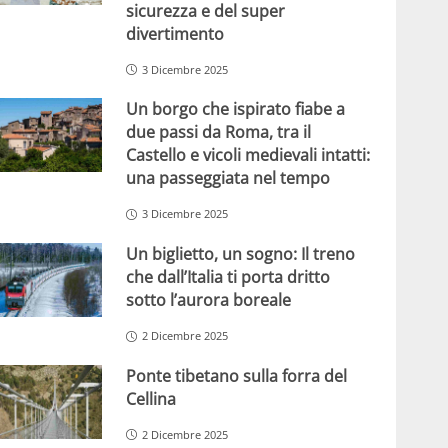
sicurezza e del super
divertimento
3 Dicembre 2025
Un borgo che ispirato fiabe a
due passi da Roma, tra il
Castello e vicoli medievali intatti:
una passeggiata nel tempo
3 Dicembre 2025
Un biglietto, un sogno: Il treno
che dall’Italia ti porta dritto
sotto l’aurora boreale
2 Dicembre 2025
Ponte tibetano sulla forra del
Cellina
2 Dicembre 2025