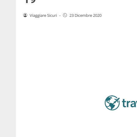
Viaggiare Sicuri
-
23 Dicembre 2020