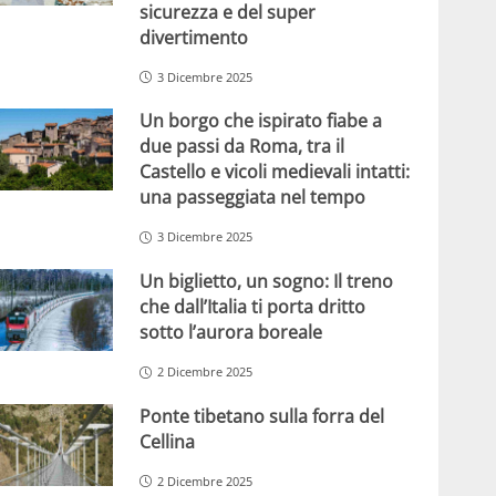
sicurezza e del super
divertimento
3 Dicembre 2025
Un borgo che ispirato fiabe a
due passi da Roma, tra il
Castello e vicoli medievali intatti:
una passeggiata nel tempo
3 Dicembre 2025
Un biglietto, un sogno: Il treno
che dall’Italia ti porta dritto
sotto l’aurora boreale
2 Dicembre 2025
Ponte tibetano sulla forra del
Cellina
2 Dicembre 2025