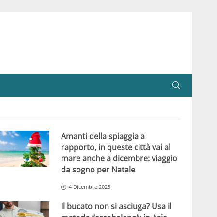
Amanti della spiaggia a
rapporto, in queste città vai al
mare anche a dicembre: viaggio
da sogno per Natale
4 Dicembre 2025
Il bucato non si asciuga? Usa il