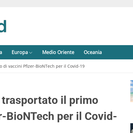
a
Europa
Medio Oriente
Oceania
o di vaccini Pfizer-BioNTech per il Covid-19
trasportato il primo
er-BioNTech per il Covid-