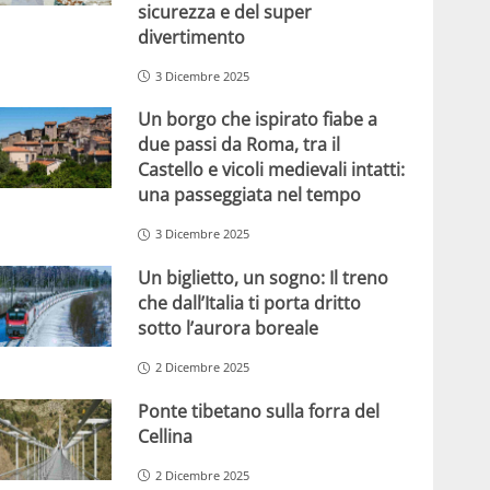
sicurezza e del super
divertimento
3 Dicembre 2025
Un borgo che ispirato fiabe a
due passi da Roma, tra il
Castello e vicoli medievali intatti:
una passeggiata nel tempo
3 Dicembre 2025
Un biglietto, un sogno: Il treno
che dall’Italia ti porta dritto
sotto l’aurora boreale
2 Dicembre 2025
Ponte tibetano sulla forra del
Cellina
2 Dicembre 2025