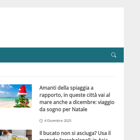
Amanti della spiaggia a
rapporto, in queste città vai al
mare anche a dicembre: viaggio
da sogno per Natale
4 Dicembre 2025
Il bucato non si asciuga? Usa il