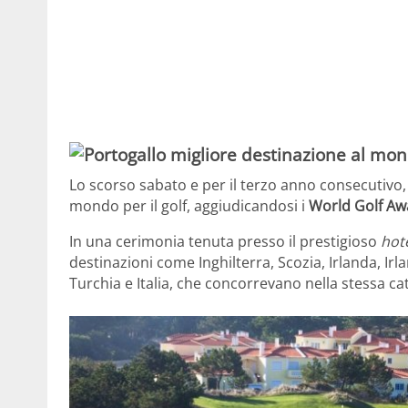
Lo scorso sabato e per il terzo anno consecutivo, 
mondo per il golf, aggiudicandosi i
World Golf Aw
In una cerimonia tenuta presso il prestigioso
hot
destinazioni come Inghilterra, Scozia, Irlanda, Ir
Turchia e Italia, che concorrevano nella stessa ca