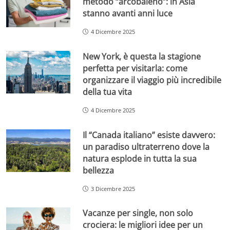
metodo “arcobaleno”: in Asia
stanno avanti anni luce
4 Dicembre 2025
New York, è questa la stagione
perfetta per visitarla: come
organizzare il viaggio più incredibile
della tua vita
4 Dicembre 2025
Il “Canada italiano” esiste davvero:
un paradiso ultraterreno dove la
natura esplode in tutta la sua
bellezza
3 Dicembre 2025
Vacanze per single, non solo
crociera: le migliori idee per un