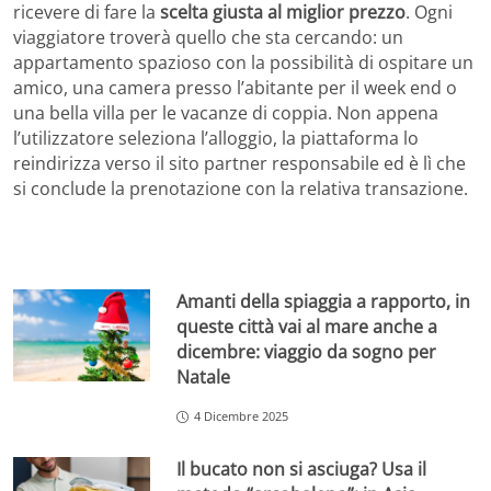
ricevere di fare la
scelta giusta al miglior prezzo
. Ogni
viaggiatore troverà quello che sta cercando: un
appartamento spazioso con la possibilità di ospitare un
amico, una camera presso l’abitante per il week end o
una bella villa per le vacanze di coppia. Non appena
l’utilizzatore seleziona l’alloggio, la piattaforma lo
reindirizza verso il sito partner responsabile ed è lì che
si conclude la prenotazione con la relativa transazione.
Amanti della spiaggia a rapporto, in
queste città vai al mare anche a
dicembre: viaggio da sogno per
Natale
4 Dicembre 2025
Il bucato non si asciuga? Usa il