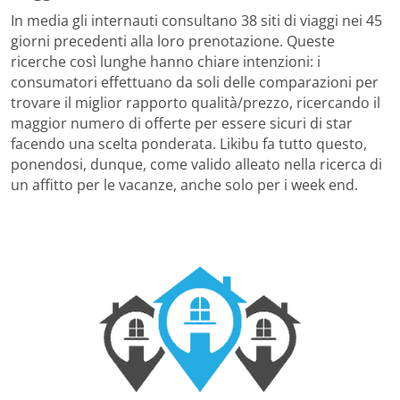
In media gli internauti consultano 38 siti di viaggi nei 45
giorni precedenti alla loro prenotazione. Queste
ricerche così lunghe hanno chiare intenzioni: i
consumatori effettuano da soli delle comparazioni per
trovare il miglior rapporto qualità/prezzo, ricercando il
maggior numero di offerte per essere sicuri di star
facendo una scelta ponderata. Likibu fa tutto questo,
ponendosi, dunque, come valido alleato nella ricerca di
un affitto per le vacanze, anche solo per i week end.