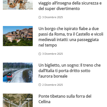
viaggio all’insegna della sicurezza e
del super divertimento
3 Dicembre 2025
Un borgo che ispirato fiabe a due
passi da Roma, tra il Castello e vicoli
medievali intatti: una passeggiata
nel tempo
3 Dicembre 2025
Un biglietto, un sogno: Il treno che
dall’Italia ti porta dritto sotto
l’aurora boreale
2 Dicembre 2025
Ponte tibetano sulla forra del
Cellina